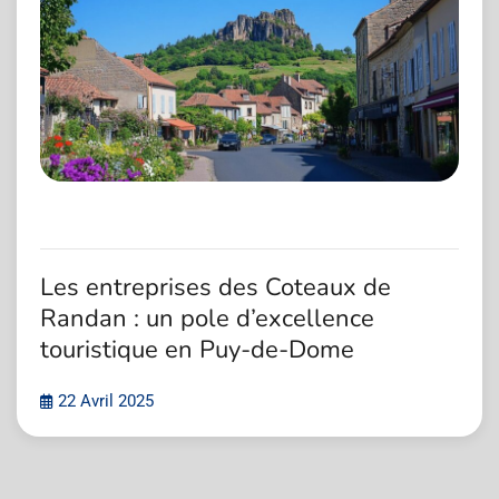
Les entreprises des Coteaux de
Randan : un pole d’excellence
touristique en Puy-de-Dome
22 Avril 2025