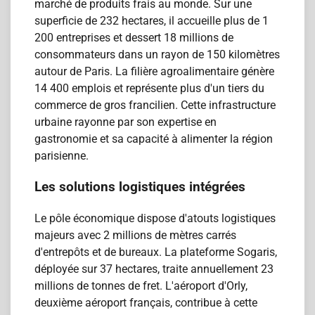
marché de produits frais au monde. Sur une
superficie de 232 hectares, il accueille plus de 1
200 entreprises et dessert 18 millions de
consommateurs dans un rayon de 150 kilomètres
autour de Paris. La filière agroalimentaire génère
14 400 emplois et représente plus d'un tiers du
commerce de gros francilien. Cette infrastructure
urbaine rayonne par son expertise en
gastronomie et sa capacité à alimenter la région
parisienne.
Les solutions logistiques intégrées
Le pôle économique dispose d'atouts logistiques
majeurs avec 2 millions de mètres carrés
d'entrepôts et de bureaux. La plateforme Sogaris,
déployée sur 37 hectares, traite annuellement 23
millions de tonnes de fret. L'aéroport d'Orly,
deuxième aéroport français, contribue à cette