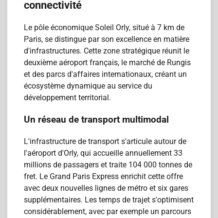
connectivité
Le pôle économique Soleil Orly, situé à 7 km de
Paris, se distingue par son excellence en matière
d'infrastructures. Cette zone stratégique réunit le
deuxième aéroport français, le marché de Rungis
et des parcs d'affaires internationaux, créant un
écosystème dynamique au service du
développement territorial.
Un réseau de transport multimodal
L'infrastructure de transport s'articule autour de
l'aéroport d'Orly, qui accueille annuellement 33
millions de passagers et traite 104 000 tonnes de
fret. Le Grand Paris Express enrichit cette offre
avec deux nouvelles lignes de métro et six gares
supplémentaires. Les temps de trajet s'optimisent
considérablement, avec par exemple un parcours