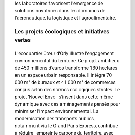
les laboratoires favorisent l'émergence de
solutions novatrices dans les domaines de
l'aéronautique, la logistique et l'agroalimentaire.
Les projets écologiques et initiatives
vertes
L'écoquartier Cœur d'Orly illustre l'engagement
environnemental du territoire. Ce projet ambitieux
de 450 millions d'euros transforme 130 hectares
en un espace urbain responsable. Il intègre 70
000 m² de bureaux et 41 000 m² de commerces
conçus selon des normes écologiques strictes. Le
projet 'Nouvel Envol' s'inscrit dans cette même
dynamique avec des aménagements pensés pour
minimiser l'impact environnemental. La
modernisation des transports publics,
notamment via le Grand Paris Express, contribue
à réduire l'empreinte carbone du territoire, avec