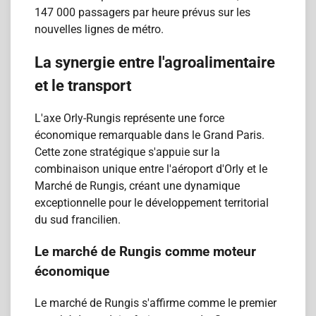
147 000 passagers par heure prévus sur les
nouvelles lignes de métro.
La synergie entre l'agroalimentaire
et le transport
L'axe Orly-Rungis représente une force
économique remarquable dans le Grand Paris.
Cette zone stratégique s'appuie sur la
combinaison unique entre l'aéroport d'Orly et le
Marché de Rungis, créant une dynamique
exceptionnelle pour le développement territorial
du sud francilien.
Le marché de Rungis comme moteur
économique
Le marché de Rungis s'affirme comme le premier