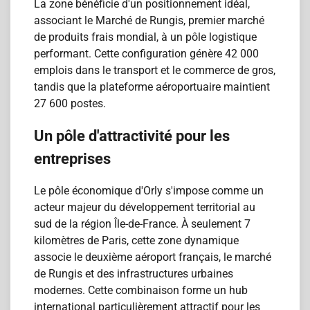
La zone bénéficie d'un positionnement idéal,
associant le Marché de Rungis, premier marché
de produits frais mondial, à un pôle logistique
performant. Cette configuration génère 42 000
emplois dans le transport et le commerce de gros,
tandis que la plateforme aéroportuaire maintient
27 600 postes.
Un pôle d'attractivité pour les
entreprises
Le pôle économique d'Orly s'impose comme un
acteur majeur du développement territorial au
sud de la région Île-de-France. À seulement 7
kilomètres de Paris, cette zone dynamique
associe le deuxième aéroport français, le marché
de Rungis et des infrastructures urbaines
modernes. Cette combinaison forme un hub
international particulièrement attractif pour les