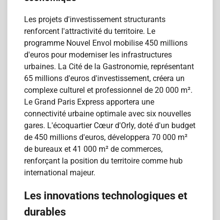
Les projets d'investissement structurants
renforcent l'attractivité du territoire. Le
programme Nouvel Envol mobilise 450 millions
d'euros pour moderniser les infrastructures
urbaines. La Cité de la Gastronomie, représentant
65 millions d'euros d'investissement, créera un
complexe culturel et professionnel de 20 000 m².
Le Grand Paris Express apportera une
connectivité urbaine optimale avec six nouvelles
gares. L'écoquartier Cœur d'Orly, doté d'un budget
de 450 millions d'euros, développera 70 000 m²
de bureaux et 41 000 m² de commerces,
renforçant la position du territoire comme hub
international majeur.
Les innovations technologiques et
durables