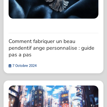
Comment fabriquer un beau
pendentif ange personnalise : guide
pas a pas
7 Octobre 2024