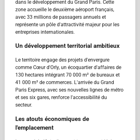
dans le développement du Grand Paris. Cette
zone accueille le deuxième aéroport français,
avec 33 millions de passagers annuels et
représente un pôle d'attractivité majeur pour les
entreprises internationales.
Un développement territorial ambitieux
Le territoire engage des projets d'envergure
comme Cœur d'Orly, un écoquartier d'affaires de
130 hectares intégrant 70 000 m² de bureaux et
41 000 m² de commerces. L'arrivée du Grand
Paris Express, avec ses nouvelles lignes de métro
et ses six gares, renforce l'accessibilité du
secteur.
Les atouts économiques de
l'emplacement