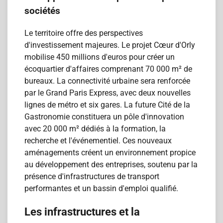
sociétés
Le territoire offre des perspectives
d'investissement majeures. Le projet Cœur d'Orly
mobilise 450 millions d'euros pour créer un
écoquartier d'affaires comprenant 70 000 m² de
bureaux. La connectivité urbaine sera renforcée
par le Grand Paris Express, avec deux nouvelles
lignes de métro et six gares. La future Cité de la
Gastronomie constituera un pôle d'innovation
avec 20 000 m² dédiés à la formation, la
recherche et l'événementiel. Ces nouveaux
aménagements créent un environnement propice
au développement des entreprises, soutenu par la
présence d'infrastructures de transport
performantes et un bassin d'emploi qualifié.
Les infrastructures et la