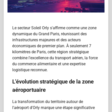
Le secteur Soleil Orly s'affirme comme une zone
dynamique du Grand Paris, réunissant des
infrastructures majeures et des acteurs
économiques de premier plan. À seulement 7
kilomètres de Paris, cette région stratégique
combine l'excellence du transport aérien, la force
du commerce alimentaire et une expertise
logistique reconnue.
L'évolution stratégique de la zone
aéroportuaire
La transformation du territoire autour de
l'aéroport d'Orly marque une étape significative