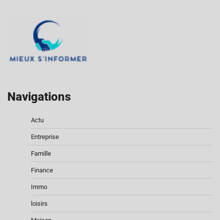
Navigations
Actu
Entreprise
Famille
Finance
Immo
loisirs