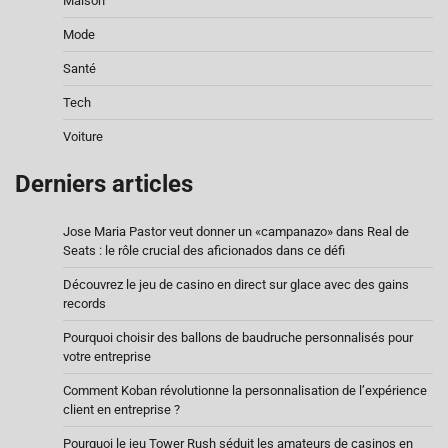
Maison
Mode
Santé
Tech
Voiture
Derniers articles
Jose Maria Pastor veut donner un «campanazo» dans Real de
Seats : le rôle crucial des aficionados dans ce défi
Découvrez le jeu de casino en direct sur glace avec des gains
records
Pourquoi choisir des ballons de baudruche personnalisés pour
votre entreprise
Comment Koban révolutionne la personnalisation de l’expérience
client en entreprise ?
Pourquoi le jeu Tower Rush séduit les amateurs de casinos en