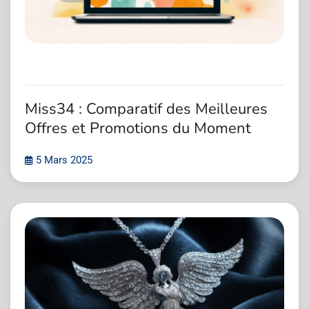
Miss34 : Comparatif des Meilleures
Offres et Promotions du Moment
5 Mars 2025