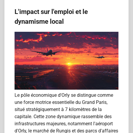
L'impact sur l'emploi et le
dynamisme local
Le pôle économique d'Orly se distingue comme
une force motrice essentielle du Grand Paris,
situé stratégiquement à 7 kilomètres de la
capitale. Cette zone dynamique rassemble des
infrastructures majeures, notamment l'aéroport
d'Orly, le marché de Rungis et des parcs d'affaires