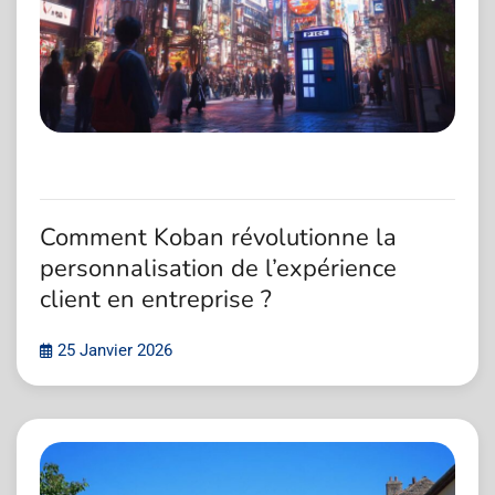
Comment Koban révolutionne la
personnalisation de l’expérience
client en entreprise ?
25 Janvier 2026