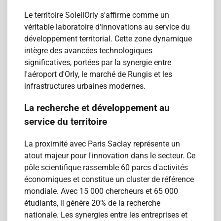
Le territoire SoleilOrly s'affirme comme un
véritable laboratoire d'innovations au service du
développement territorial. Cette zone dynamique
intègre des avancées technologiques
significatives, portées par la synergie entre
l'aéroport d'Orly, le marché de Rungis et les
infrastructures urbaines modernes.
La recherche et développement au
service du territoire
La proximité avec Paris Saclay représente un
atout majeur pour l'innovation dans le secteur. Ce
pôle scientifique rassemble 60 parcs d'activités
économiques et constitue un cluster de référence
mondiale. Avec 15 000 chercheurs et 65 000
étudiants, il génère 20% de la recherche
nationale. Les synergies entre les entreprises et