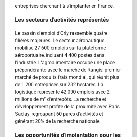
entreprises cherchant à s'implanter en France.
Les secteurs d'activités représentés
Le bassin d'emploi d'Orly rassemble quatre
filières majeures. Le secteur aéronautique
mobilise 27 600 emplois sur la plateforme
aéroportuaire, incluant 4 400 postes dans
l'industrie. L'agroalimentaire occupe une place
prépondérante avec le marché de Rungis, premier
marché de produits frais mondial, qui réunit plus
de 1 200 entreprises sur 232 hectares. La
logistique représente 42 000 emplois avec 2
millions de m² d'entrepôts. La recherche et
développement profite de la proximité avec Paris
Saclay, regroupant 60 parcs d'activités et
générant 20% de la recherche nationale.
Les opportunités d'implantation pour les