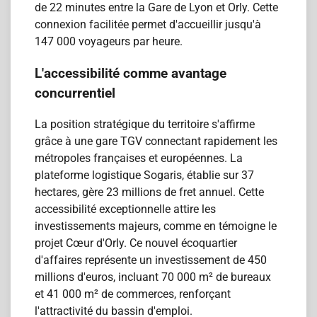
de 22 minutes entre la Gare de Lyon et Orly. Cette
connexion facilitée permet d'accueillir jusqu'à
147 000 voyageurs par heure.
L'accessibilité comme avantage
concurrentiel
La position stratégique du territoire s'affirme
grâce à une gare TGV connectant rapidement les
métropoles françaises et européennes. La
plateforme logistique Sogaris, établie sur 37
hectares, gère 23 millions de fret annuel. Cette
accessibilité exceptionnelle attire les
investissements majeurs, comme en témoigne le
projet Cœur d'Orly. Ce nouvel écoquartier
d'affaires représente un investissement de 450
millions d'euros, incluant 70 000 m² de bureaux
et 41 000 m² de commerces, renforçant
l'attractivité du bassin d'emploi.