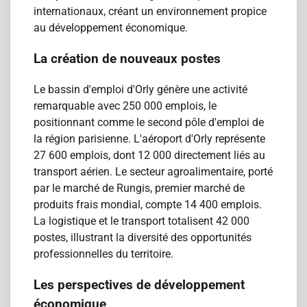
internationaux, créant un environnement propice
au développement économique.
La création de nouveaux postes
Le bassin d'emploi d'Orly génère une activité
remarquable avec 250 000 emplois, le
positionnant comme le second pôle d'emploi de
la région parisienne. L'aéroport d'Orly représente
27 600 emplois, dont 12 000 directement liés au
transport aérien. Le secteur agroalimentaire, porté
par le marché de Rungis, premier marché de
produits frais mondial, compte 14 400 emplois.
La logistique et le transport totalisent 42 000
postes, illustrant la diversité des opportunités
professionnelles du territoire.
Les perspectives de développement
économique