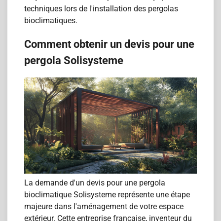
techniques lors de l'installation des pergolas
bioclimatiques.
Comment obtenir un devis pour une
pergola Solisysteme
La demande d'un devis pour une pergola
bioclimatique Solisysteme représente une étape
majeure dans l'aménagement de votre espace
extérieur. Cette entreprise française, inventeur du