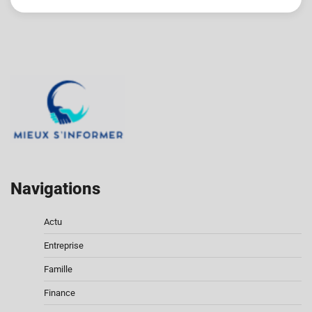
Navigations
Actu
Entreprise
Famille
Finance