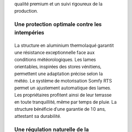
qualité premium et un suivi rigoureux de la
production.
Une protection optimale contre les
intempéries
La structure en aluminium thermolaqué garantit
une résistance exceptionnelle face aux
conditions météorologiques. Les lames
orientables, inspirées des stores vénitiens,
permettent une adaptation précise selon la
météo. Le système de motorisation Somfy RTS
permet un ajustement automatique des lames.
Les propriétaires profitent ainsi de leur terrasse
en toute tranquillité, même par temps de pluie. La
structure bénéficie d'une garantie de 10 ans,
attestant sa durabilité.
Une régulation naturelle de la