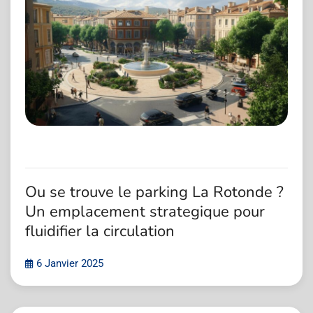
Ou se trouve le parking La Rotonde ?
Un emplacement strategique pour
fluidifier la circulation
6 Janvier 2025