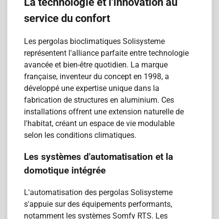
La technologie et l'innovation au
service du confort
Les pergolas bioclimatiques Solisysteme
représentent l'alliance parfaite entre technologie
avancée et bien-être quotidien. La marque
française, inventeur du concept en 1998, a
développé une expertise unique dans la
fabrication de structures en aluminium. Ces
installations offrent une extension naturelle de
l'habitat, créant un espace de vie modulable
selon les conditions climatiques.
Les systèmes d'automatisation et la
domotique intégrée
L'automatisation des pergolas Solisysteme
s'appuie sur des équipements performants,
notamment les systèmes Somfy RTS. Les