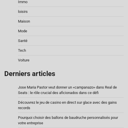
Immo
loisirs
Maison
Mode
Santé
Tech
Voiture
Derniers articles
Jose Maria Pastor veut donner un «campanazo» dans Real de
Seats : le rôle crucial des aficionados dans ce défi
Découvrez le jeu de casino en direct sur glace avec des gains
records
Pourquoi choisir des ballons de baudruche personnalisés pour
votre entreprise