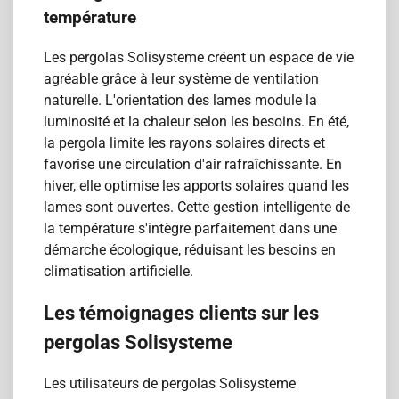
température
Les pergolas Solisysteme créent un espace de vie
agréable grâce à leur système de ventilation
naturelle. L'orientation des lames module la
luminosité et la chaleur selon les besoins. En été,
la pergola limite les rayons solaires directs et
favorise une circulation d'air rafraîchissante. En
hiver, elle optimise les apports solaires quand les
lames sont ouvertes. Cette gestion intelligente de
la température s'intègre parfaitement dans une
démarche écologique, réduisant les besoins en
climatisation artificielle.
Les témoignages clients sur les
pergolas Solisysteme
Les utilisateurs de pergolas Solisysteme