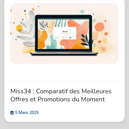
Miss34 : Comparatif des Meilleures
Offres et Promotions du Moment
5 Mars 2025