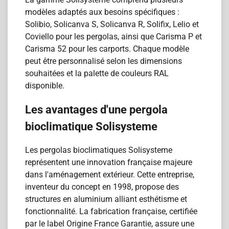
modèles adaptés aux besoins spécifiques :
Solibio, Solicanva S, Solicanva R, Solifix, Lelio et
Coviello pour les pergolas, ainsi que Carisma P et
Carisma 52 pour les carports. Chaque modèle
peut être personnalisé selon les dimensions
souhaitées et la palette de couleurs RAL
disponible.
Les avantages d'une pergola
bioclimatique Solisysteme
Les pergolas bioclimatiques Solisysteme
représentent une innovation française majeure
dans l'aménagement extérieur. Cette entreprise,
inventeur du concept en 1998, propose des
structures en aluminium alliant esthétisme et
fonctionnalité. La fabrication française, certifiée
par le label Origine France Garantie, assure une