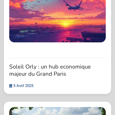
Soleil Orly : un hub economique
majeur du Grand Paris
5 Avril 2025