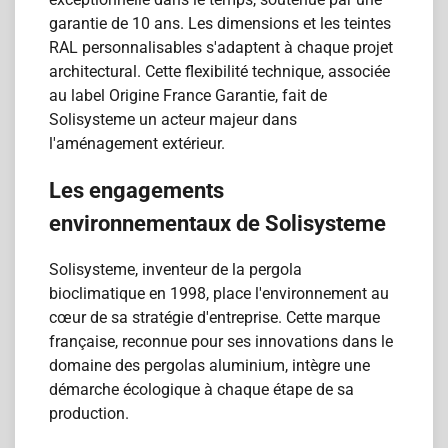
garantie de 10 ans. Les dimensions et les teintes
RAL personnalisables s'adaptent à chaque projet
architectural. Cette flexibilité technique, associée
au label Origine France Garantie, fait de
Solisysteme un acteur majeur dans
l'aménagement extérieur.
Les engagements
environnementaux de Solisysteme
Solisysteme, inventeur de la pergola
bioclimatique en 1998, place l'environnement au
cœur de sa stratégie d'entreprise. Cette marque
française, reconnue pour ses innovations dans le
domaine des pergolas aluminium, intègre une
démarche écologique à chaque étape de sa
production.