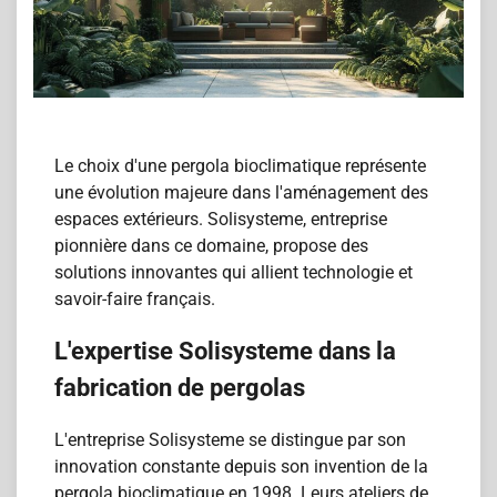
Le choix d'une pergola bioclimatique représente
une évolution majeure dans l'aménagement des
espaces extérieurs. Solisysteme, entreprise
pionnière dans ce domaine, propose des
solutions innovantes qui allient technologie et
savoir-faire français.
L'expertise Solisysteme dans la
fabrication de pergolas
L'entreprise Solisysteme se distingue par son
innovation constante depuis son invention de la
pergola bioclimatique en 1998. Leurs ateliers de