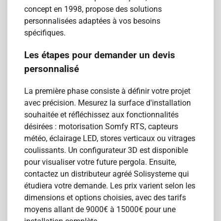
concept en 1998, propose des solutions
personnalisées adaptées à vos besoins
spécifiques.
Les étapes pour demander un devis
personnalisé
La première phase consiste à définir votre projet
avec précision. Mesurez la surface d'installation
souhaitée et réfléchissez aux fonctionnalités
désirées : motorisation Somfy RTS, capteurs
météo, éclairage LED, stores verticaux ou vitrages
coulissants. Un configurateur 3D est disponible
pour visualiser votre future pergola. Ensuite,
contactez un distributeur agréé Solisysteme qui
étudiera votre demande. Les prix varient selon les
dimensions et options choisies, avec des tarifs
moyens allant de 9000€ à 15000€ pour une