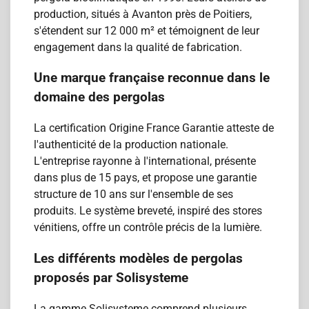
production, situés à Avanton près de Poitiers,
s'étendent sur 12 000 m² et témoignent de leur
engagement dans la qualité de fabrication.
Une marque française reconnue dans le
domaine des pergolas
La certification Origine France Garantie atteste de
l'authenticité de la production nationale.
L'entreprise rayonne à l'international, présente
dans plus de 15 pays, et propose une garantie
structure de 10 ans sur l'ensemble de ses
produits. Le système breveté, inspiré des stores
vénitiens, offre un contrôle précis de la lumière.
Les différents modèles de pergolas
proposés par Solisysteme
La gamme Solisysteme comprend plusieurs