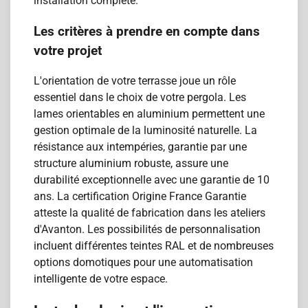
installation complète.
Les critères à prendre en compte dans
votre projet
L'orientation de votre terrasse joue un rôle
essentiel dans le choix de votre pergola. Les
lames orientables en aluminium permettent une
gestion optimale de la luminosité naturelle. La
résistance aux intempéries, garantie par une
structure aluminium robuste, assure une
durabilité exceptionnelle avec une garantie de 10
ans. La certification Origine France Garantie
atteste la qualité de fabrication dans les ateliers
d'Avanton. Les possibilités de personnalisation
incluent différentes teintes RAL et de nombreuses
options domotiques pour une automatisation
intelligente de votre espace.