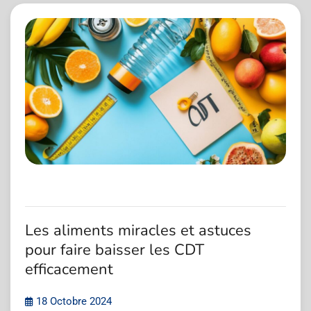
Les aliments miracles et astuces
pour faire baisser les CDT
efficacement
18 Octobre 2024