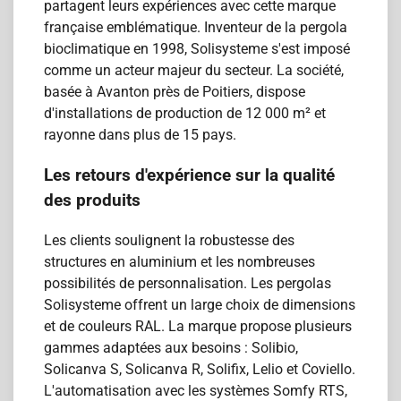
partagent leurs expériences avec cette marque
française emblématique. Inventeur de la pergola
bioclimatique en 1998, Solisysteme s'est imposé
comme un acteur majeur du secteur. La société,
basée à Avanton près de Poitiers, dispose
d'installations de production de 12 000 m² et
rayonne dans plus de 15 pays.
Les retours d'expérience sur la qualité
des produits
Les clients soulignent la robustesse des
structures en aluminium et les nombreuses
possibilités de personnalisation. Les pergolas
Solisysteme offrent un large choix de dimensions
et de couleurs RAL. La marque propose plusieurs
gammes adaptées aux besoins : Solibio,
Solicanva S, Solicanva R, Solifix, Lelio et Coviello.
L'automatisation avec les systèmes Somfy RTS,