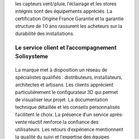
les capteurs vent/pluie, l'éclairage et les stores
intégrés sont des équipements appréciés. La
certification Origine France Garantie et la garantie
structure de 10 ans rassurent les acheteurs sur la
durabilité des installations.
Le service client et l'accompagnement
Solisysteme
La marque met à disposition un réseau de
spécialistes qualifiés : distributeurs, installateurs,
architectes et artisans. Les clients apprécient
particulièrement le configurateur 3D qui permet
de visualiser leur projet. La documentation
technique détaillée et les conseils personnalisés
facilitent le choix. La présence d'un service après-
vente réactif renforce la confiance des
utilisateurs. Les retours d'expérience mentionnent
la qualité du suivi et l'expertise des équipes