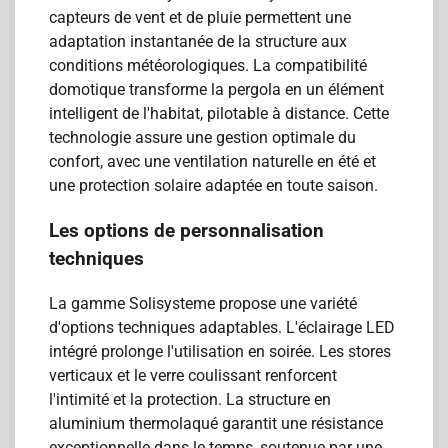
capteurs de vent et de pluie permettent une
adaptation instantanée de la structure aux
conditions météorologiques. La compatibilité
domotique transforme la pergola en un élément
intelligent de l'habitat, pilotable à distance. Cette
technologie assure une gestion optimale du
confort, avec une ventilation naturelle en été et
une protection solaire adaptée en toute saison.
Les options de personnalisation
techniques
La gamme Solisysteme propose une variété
d'options techniques adaptables. L'éclairage LED
intégré prolonge l'utilisation en soirée. Les stores
verticaux et le verre coulissant renforcent
l'intimité et la protection. La structure en
aluminium thermolaqué garantit une résistance
exceptionnelle dans le temps, soutenue par une