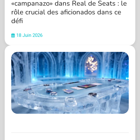
«campanazo» dans Real de Seats : le
rôle crucial des aficionados dans ce
défi
18 Juin 2026