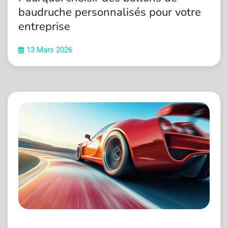
baudruche personnalisés pour votre
entreprise
13 Mars 2026