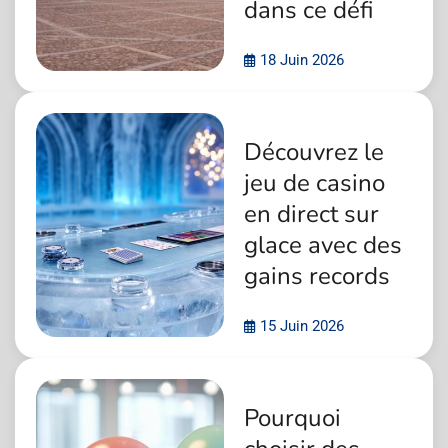
dans ce défi
18 Juin 2026
Découvrez le
jeu de casino
en direct sur
glace avec des
gains records
15 Juin 2026
Pourquoi