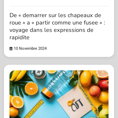
De « demarrer sur les chapeaux de
roue » a « partir comme une fusee » :
voyage dans les expressions de
rapidite
10 Novembre 2024