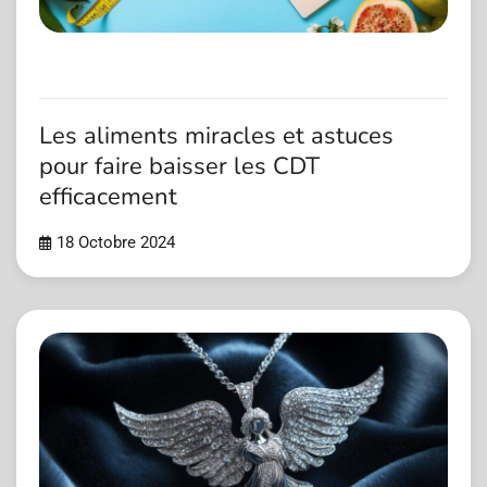
Les aliments miracles et astuces
pour faire baisser les CDT
efficacement
18 Octobre 2024