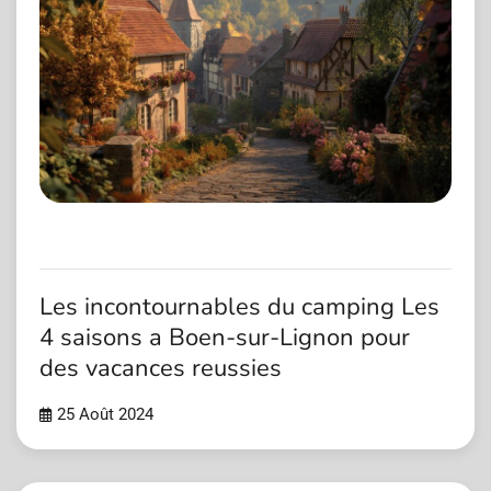
Les incontournables du camping Les
4 saisons a Boen-sur-Lignon pour
des vacances reussies
25 Août 2024