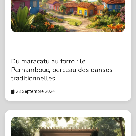
Du maracatu au forro : le
Pernambouc, berceau des danses
traditionnelles
28 Septembre 2024