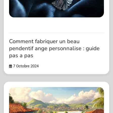
Comment fabriquer un beau
pendentif ange personnalise : guide
pas a pas
7 Octobre 2024