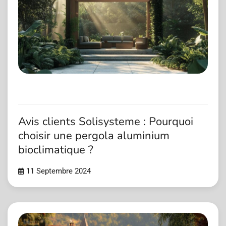
Avis clients Solisysteme : Pourquoi
choisir une pergola aluminium
bioclimatique ?
11 Septembre 2024