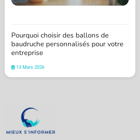
Pourquoi choisir des ballons de
baudruche personnalisés pour votre
entreprise
13 Mars 2026