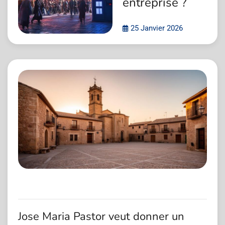
entreprise ?
25 Janvier 2026
Jose Maria Pastor veut donner un