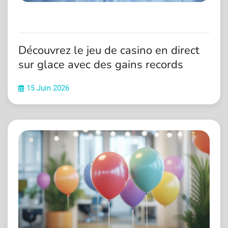
Découvrez le jeu de casino en direct
sur glace avec des gains records
15 Juin 2026