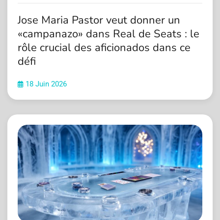
Jose Maria Pastor veut donner un
«campanazo» dans Real de Seats : le
rôle crucial des aficionados dans ce
défi
18 Juin 2026