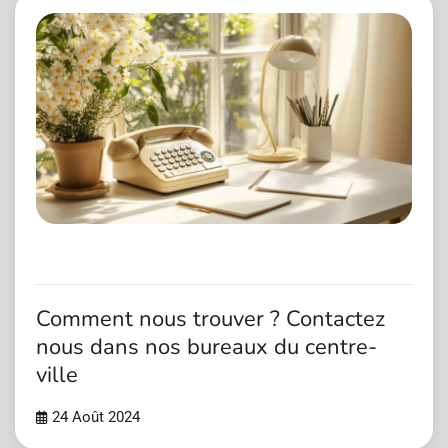
Comment nous trouver ? Contactez
nous dans nos bureaux du centre-
ville
24 Août 2024