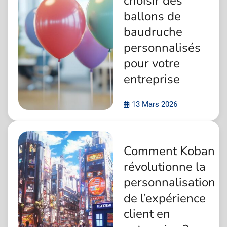
choisir des
ballons de
baudruche
personnalisés
pour votre
entreprise
13 Mars 2026
Comment Koban
révolutionne la
personnalisation
de l’expérience
client en