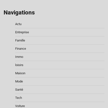
Navigations
Actu
Entreprise
Famille
Finance
Immo
loisirs
Maison
Mode
Santé
Tech
Voiture