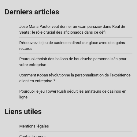
Derniers articles
Jose Maria Pastor veut donner un «campanazo» dans Real de
Seats : le rôle crucial des aficionados dans ce défi
Découvrez le jeu de casino en direct sur glace avec des gains
records
Pourquoi choisir des ballons de baudruche personnalisés pour
votre entreprise
Comment Koban révolutionne la personnalisation de l’expérience
client en entreprise ?
Pourquoi le jeu Tower Rush séduit les amateurs de casinos en
ligne
Liens utiles
Mentions légales
Contactez-nous