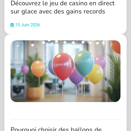
Découvrez le jeu de casino en direct
sur glace avec des gains records
15 Juin 2026
Pourquoi choisir des ballons de